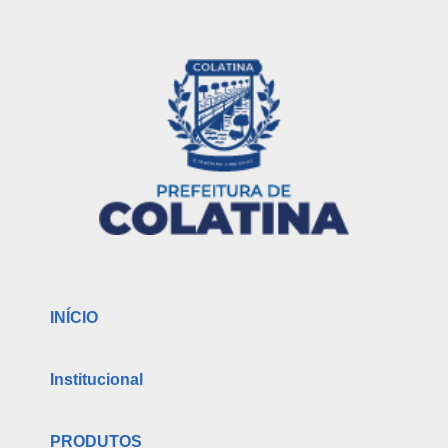
INÍCIO
Institucional
PRODUTOS