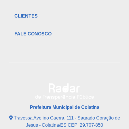
CLIENTES
FALE CONOSCO
Prefeitura Municipal de Colatina
Travessa Avelino Guerra, 111 - Sagrado Coração de
Jesus - Colatina/ES CEP: 29.707-850