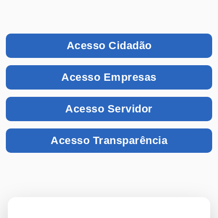
Acesso Cidadão
Acesso Empresas
Acesso Servidor
Acesso Transparência