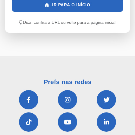
IR PARA O INÍCIO
Dica: confira a URL ou volte para a página inicial.
Prefs nas redes