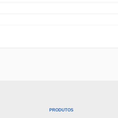
PRODUTOS