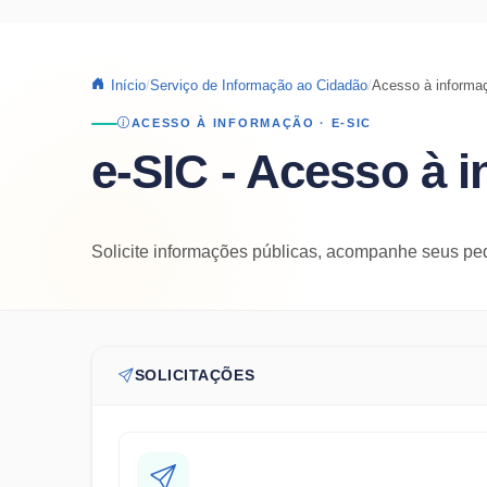
Início
Serviço de Informação ao Cidadão
Acesso à informa
ACESSO À INFORMAÇÃO · E-SIC
e-SIC - Acesso à 
Solicite informações públicas, acompanhe seus pe
SOLICITAÇÕES