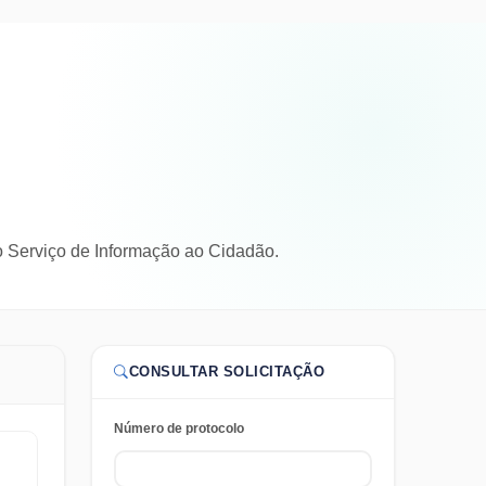
o Serviço de Informação ao Cidadão.
CONSULTAR SOLICITAÇÃO
Número de protocolo