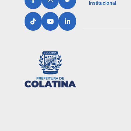
Institucional