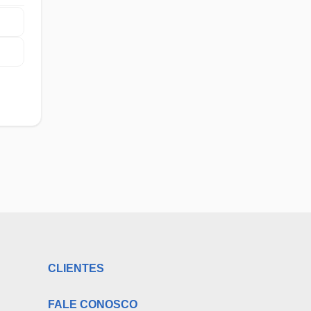
CLIENTES
FALE CONOSCO