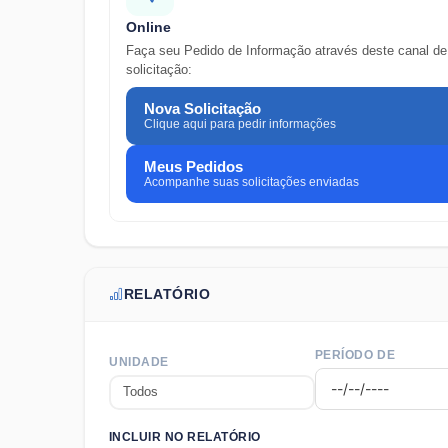
Online
Faça seu Pedido de Informação através deste canal de
solicitação:
Nova Solicitação
Clique aqui para pedir informações
Meus Pedidos
Acompanhe suas solicitações enviadas
RELATÓRIO
PERÍODO DE
UNIDADE
INCLUIR NO RELATÓRIO