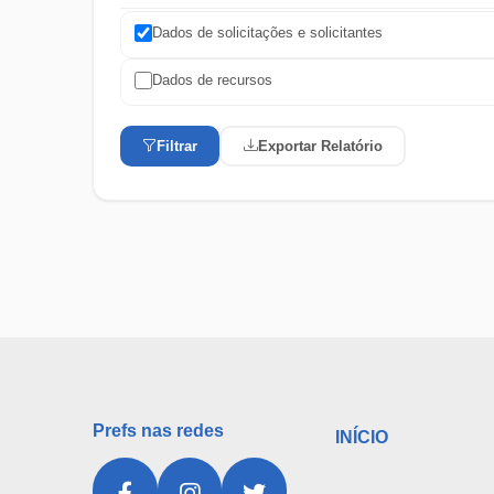
Dados de solicitações e solicitantes
Dados de recursos
Filtrar
Exportar Relatório
Prefs nas redes
INÍCIO